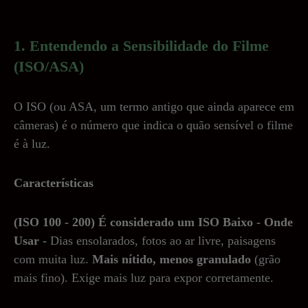
1. Entendendo a Sensibilidade do Filme
(ISO/ASA)
O ISO (ou ASA, um termo antigo que ainda aparece em
câmeras) é o número que indica o quão sensível o filme
é à luz.
Características
(ISO 100 - 200) É considerado um ISO Baixo - Onde
Usar -
Dias ensolarados, fotos ao ar livre, paisagens
com muita luz.
Mais nítido, menos granulado
(grão
mais fino). Exige mais luz para expor corretamente.