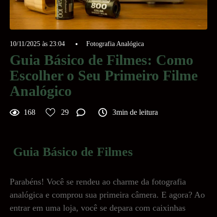
10/11/2025 às 23:04
Fotografia Analógica
Guia Básico de Filmes: Como
Escolher o Seu Primeiro Filme
Analógico
168
29
3min de leitura
Guia Básico de Filmes
Parabéns! Você se rendeu ao charme da fotografia
analógica e comprou sua primeira câmera. E agora? Ao
entrar em uma loja, você se depara com caixinhas