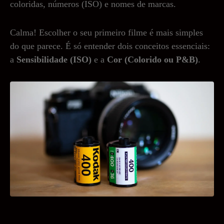
coloridas, números (ISO) e nomes de marcas.
Calma! Escolher o seu primeiro filme é mais simples
do que parece. É só entender dois conceitos essenciais:
a
Sensibilidade (ISO)
e a
Cor (Colorido ou P&B)
.