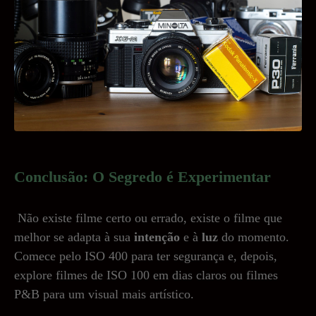
Conclusão: O Segredo é Experimentar
Não existe filme certo ou errado, existe o filme que
melhor se adapta à sua
intenção
e à
luz
do momento.
Comece pelo ISO 400 para ter segurança e, depois,
explore filmes de ISO 100 em dias claros ou filmes
P&B para um visual mais artístico.