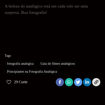
A beleza do analógico está em cada rolo ser uma
surpresa. Boa fotografia!
Tags
fotografia analogica
Guia de filmes analógicos
Principiantes na Fotografia Analógica
29
Curtir