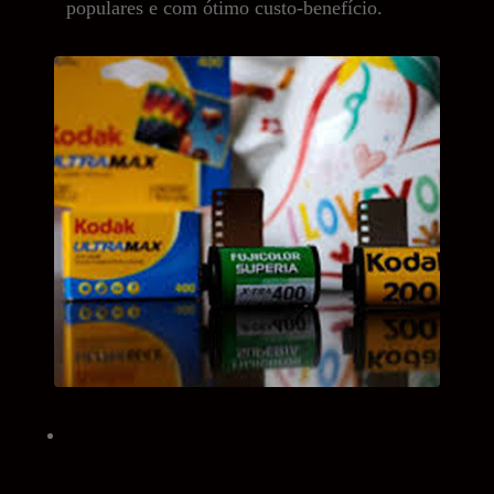
populares e com ótimo custo-benefício.