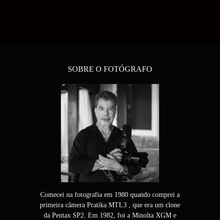
SOBRE O FOTÓGRAFO
Comecei na fotografia em 1980 quando comprei a
primeira câmera Pratika MTL3 , que era um clone
da Pentax SP2. Em 1982, foi a Minolta XGM e