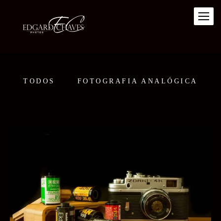
TODOS
FOTOGRAFIA ANALÓGICA