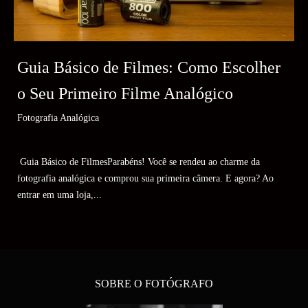
Guia Básico de Filmes: Como Escolher
o Seu Primeiro Filme Analógico
Fotografia Analógica
167
Guia Básico de FilmesParabéns! Você se rendeu ao charme da
fotografia analógica e comprou sua primeira câmera. E agora? Ao
entrar em uma loja,...
SOBRE O FOTÓGRAFO