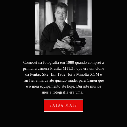
Comecei na fotografia em 1980 quando comprei a
primeira câmera Pratika MTL3 , que era um clone
da Pentax SP2. Em 1982, foi a Minolta XGM e
fui fiel a marca até quando mudei para Canon que
é o meu equipamento até hoje. Durante muitos
anos a fotografia era uma...
SAIBA MAIS