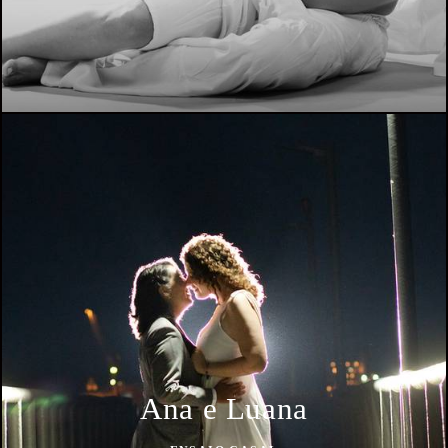
Ana e Luana