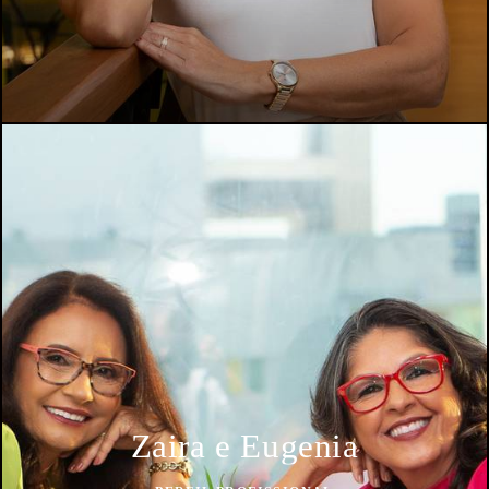
Zaira e Eugenia