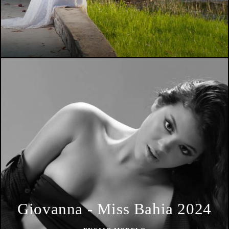
Giovanna - Miss Bahia 2024