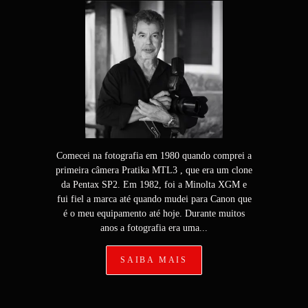
Comecei na fotografia em 1980 quando comprei a
primeira câmera Pratika MTL3 , que era um clone
da Pentax SP2. Em 1982, foi a Minolta XGM e
fui fiel a marca até quando mudei para Canon que
é o meu equipamento até hoje. Durante muitos
anos a fotografia era uma...
SAIBA MAIS