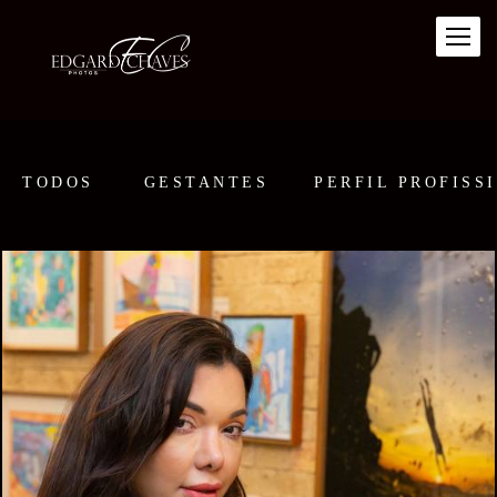
TODOS
GESTANTES
PERFIL PROFISS