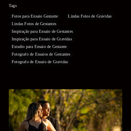
Tags
Fotos para Ensaio Gestante
Lindas Fotos de Gravidas
Lindas Fotos de Gestantes
Inspiração para Ensaio de Gestantes
Inspiração para Ensaio de Gravidas
Estudio para Ensaio de Gestante
Fotografo de Ensaios de Gestantes
Fotografo de Ensaio de Gravidas