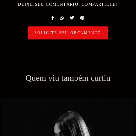
DEIXE SEU COMENTÁRIO, COMPARTILHE!
SOLICITE SEU ORÇAMENTO
Quem viu também curtiu