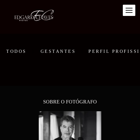
TODOS
GESTANTES
PERFIL PROFISS
SOBRE O FOTÓGRAFO