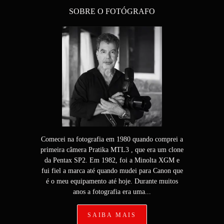
SOBRE O FOTÓGRAFO
Comecei na fotografia em 1980 quando comprei a
primeira câmera Pratika MTL3 , que era um clone
da Pentax SP2. Em 1982, foi a Minolta XGM e
fui fiel a marca até quando mudei para Canon que
é o meu equipamento até hoje. Durante muitos
anos a fotografia era uma...
SAIBA MAIS