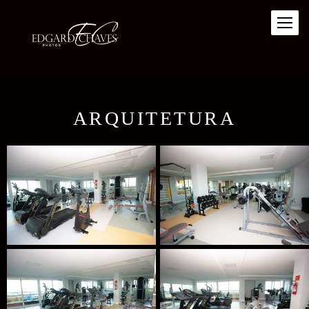
ARQUITETURA