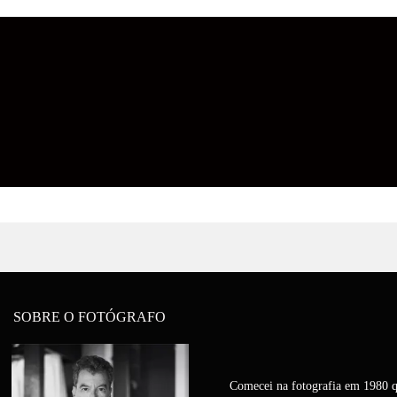
SOBRE O FOTÓGRAFO
Comecei na fotografia em 1980 