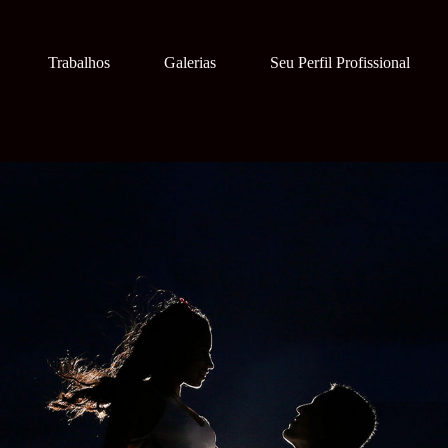
Trabalhos
Galerias
Seu Perfil Profissional