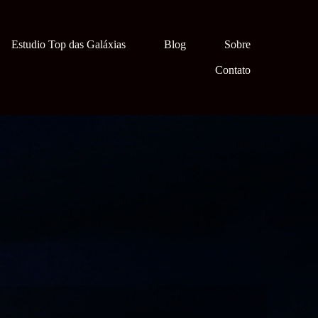
Estudio Top das Galáxias
Blog
Sobre
Contato