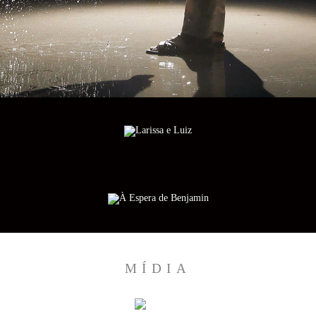
MÍDIA