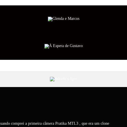
quando comprei a primeira câmera Pratika MTL3 , que era um clone